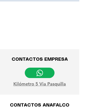
CONTACTOS EMPRESA
Kilómetro 5 Via Pasquilla
CONTACTOS ANAFALCO