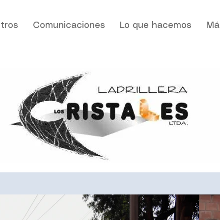
tros
Comunicaciones
Lo que hacemos
Má