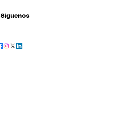
Síguenos