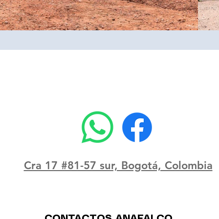
Cra 17 #81-57 sur, Bogotá, Colombia
CONTACTOS ANAFALCO