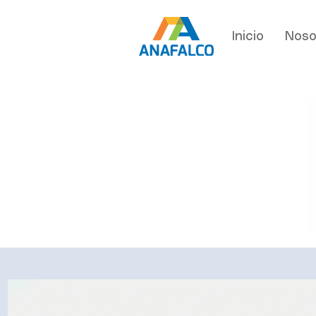
Inicio
Noso