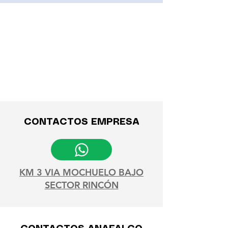
CONTACTOS EMPRESA
KM 3 VIA MOCHUELO BAJO
SECTOR RINCÓN